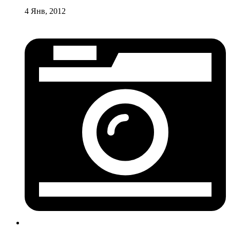
4 Янв, 2012