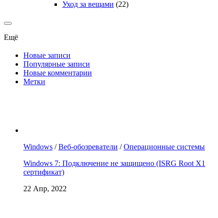
Уход за вещами
(22)
Ещё
Новые записи
Популярные записи
Новые комментарии
Метки
Windows
/
Веб-обозреватели
/
Операционные системы
Windows 7: Подключение не защищено (ISRG Root X1
сертификат)
22 Апр, 2022