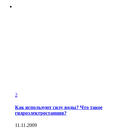
2
Как используют силу воды? Что такое
гидроэлектростанция?
11.11.2009