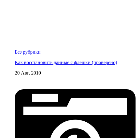
Без рубрики
Как восстановить данные с флешки (проверено)
20 Авг, 2010