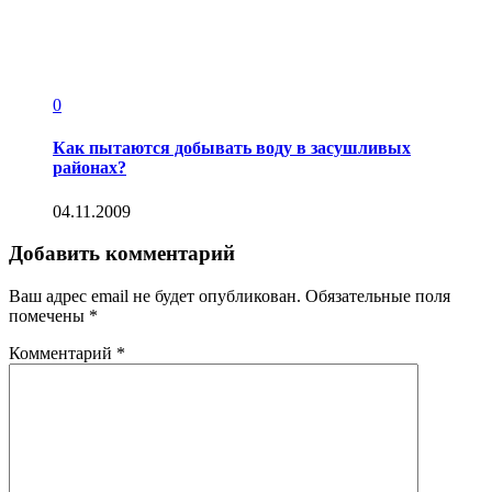
0
Как пытаются добывать воду в засушливых
районах?
04.11.2009
Добавить комментарий
Ваш адрес email не будет опубликован.
Обязательные поля
помечены
*
Комментарий
*