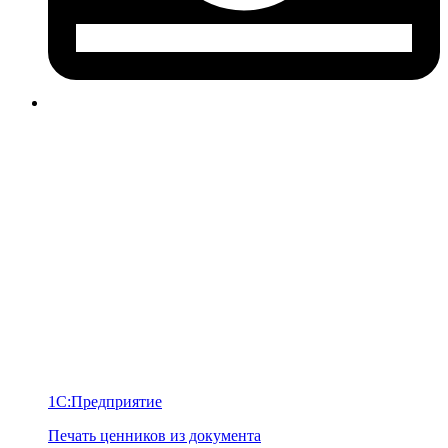
1С:Предприятие
Печать ценников из документа