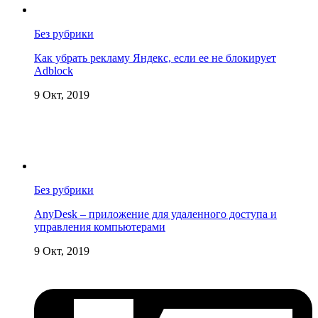
Без рубрики
Как убрать рекламу Яндекс, если ее не блокирует
Adblock
9 Окт, 2019
Без рубрики
AnyDesk – приложение для удаленного доступа и
управления компьютерами
9 Окт, 2019