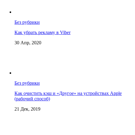
Без рубрики
Как убрать рекламу в Viber
30 Апр, 2020
Без рубрики
Как очистить кэш и «Другое» на устройствах Apple
(рабочий способ)
21 Дек, 2019