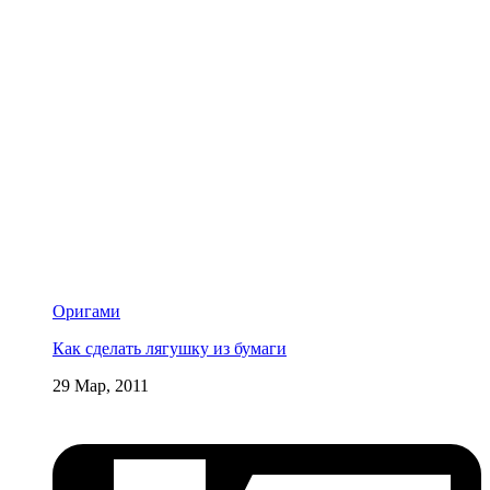
Оригами
Как сделать лягушку из бумаги
29 Мар, 2011