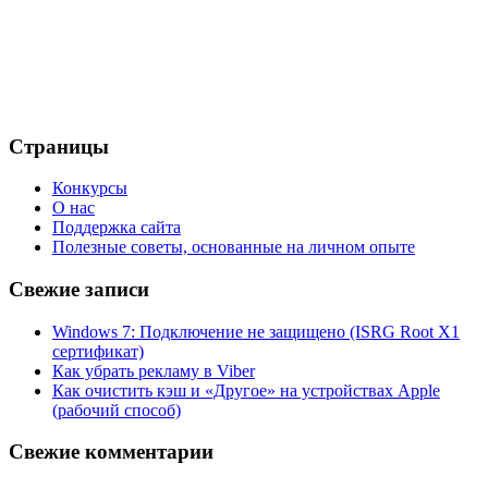
Страницы
Конкурсы
О нас
Поддержка сайта
Полезные советы, основанные на личном опыте
Свежие записи
Windows 7: Подключение не защищено (ISRG Root X1
сертификат)
Как убрать рекламу в Viber
Как очистить кэш и «Другое» на устройствах Apple
(рабочий способ)
Свежие комментарии