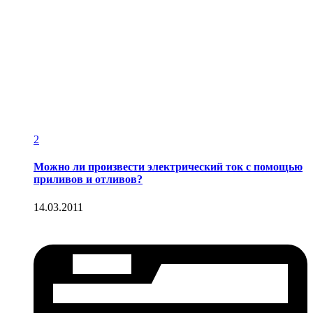
2
Можно ли произвести электрический ток с помощью
приливов и отливов?
14.03.2011