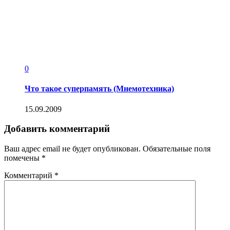
0
Что такое суперпамять (Мнемотехника)
15.09.2009
Добавить комментарий
Ваш адрес email не будет опубликован.
Обязательные поля
помечены
*
Комментарий
*