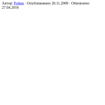
Автор:
Робин
· Опубликовано
20.11.2009
· Обновлено
27.04.2016