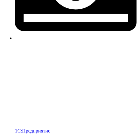
1С:Предприятие