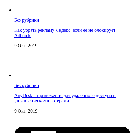
Без рубрики
Как убрать рекламу Яндекс, если ее не блокирует
Adblock
9 Окт, 2019
Без рубрики
AnyDesk – приложение для удаленного доступа и
управления компьютерами
9 Окт, 2019