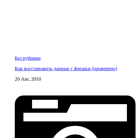
Без рубрики
Как восстановить данные с флешки (проверено)
20 Авг, 2010