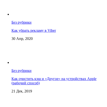
Без рубрики
Как убрать рекламу в Viber
30 Апр, 2020
Без рубрики
Как очистить кэш и «Другое» на устройствах Apple
(рабочий способ)
21 Дек, 2019