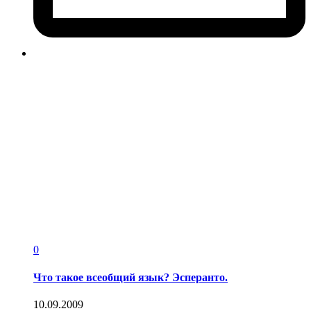
0
Что такое всеобщий язык? Эсперанто.
10.09.2009