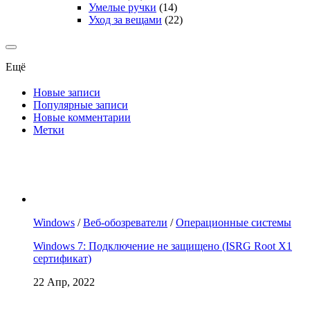
Умелые ручки
(14)
Уход за вещами
(22)
Ещё
Новые записи
Популярные записи
Новые комментарии
Метки
Windows
/
Веб-обозреватели
/
Операционные системы
Windows 7: Подключение не защищено (ISRG Root X1
сертификат)
22 Апр, 2022