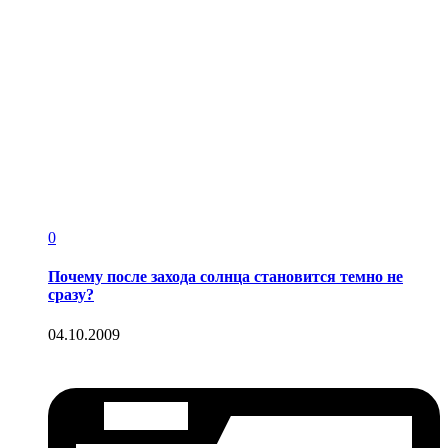
0
Почему после захода солнца становится темно не
сразу?
04.10.2009