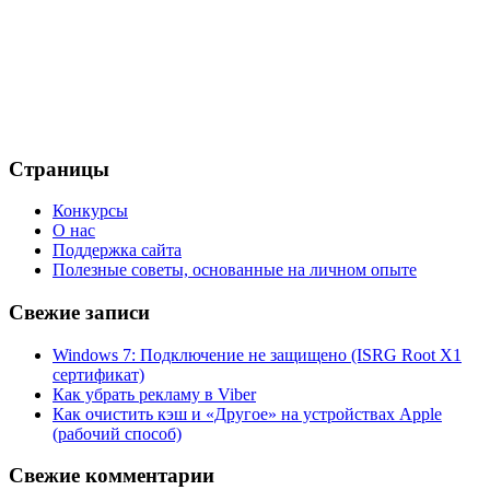
Страницы
Конкурсы
О нас
Поддержка сайта
Полезные советы, основанные на личном опыте
Свежие записи
Windows 7: Подключение не защищено (ISRG Root X1
сертификат)
Как убрать рекламу в Viber
Как очистить кэш и «Другое» на устройствах Apple
(рабочий способ)
Свежие комментарии