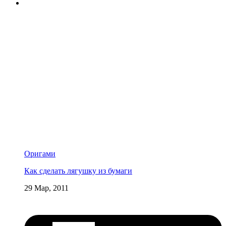
Оригами
Как сделать лягушку из бумаги
29 Мар, 2011