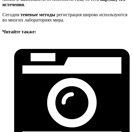
истечения
.
Сегодня
теневые методы
регистрация широко используются
во многих лабораториях мира.
Читайте также: