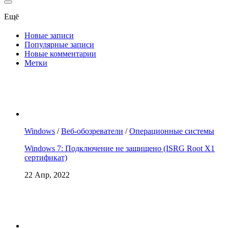
Ещё
Новые записи
Популярные записи
Новые комментарии
Метки
Windows
/
Веб-обозреватели
/
Операционные системы
Windows 7: Подключение не защищено (ISRG Root X1
сертификат)
22 Апр, 2022