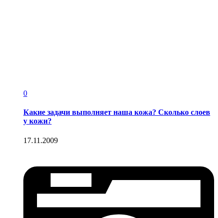
0
Какие задачи выполняет наша кожа? Сколько слоев
у кожи?
17.11.2009