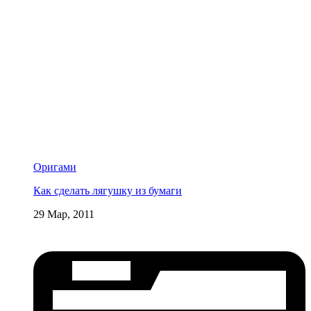
Оригами
Как сделать лягушку из бумаги
29 Мар, 2011