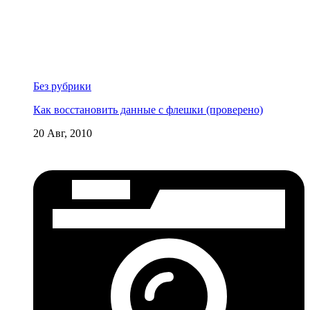
Без рубрики
Как восстановить данные с флешки (проверено)
20 Авг, 2010