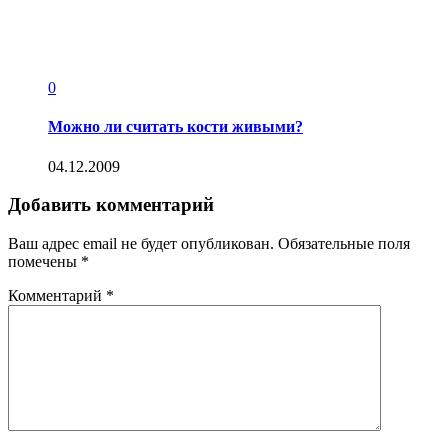
0
Можно ли считать кости живыми?
04.12.2009
Добавить комментарий
Ваш адрес email не будет опубликован.
Обязательные поля
помечены
*
Комментарий
*