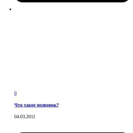
0
Что такое позвонок?
04.03.2011