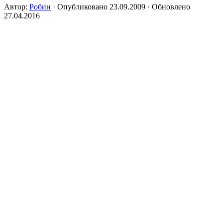
Автор:
Робин
· Опубликовано
23.09.2009
· Обновлено
27.04.2016