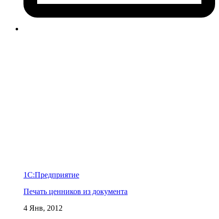
1С:Предприятие
Печать ценников из документа
4 Янв, 2012