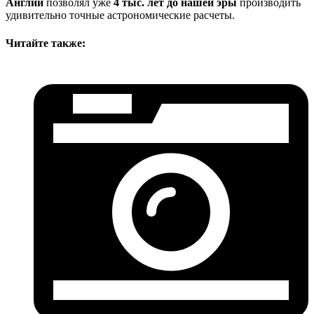
Англии
позволял уже
4 тыс. лет до нашей эры
производить
удивительно точные астрономические расчеты.
Читайте также: