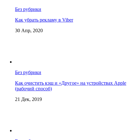
Без рубрики
Как убрать рекламу в Viber
30 Апр, 2020
Без рубрики
Как очистить кэш и «Другое» на устройствах Apple
(рабочий способ)
21 Дек, 2019