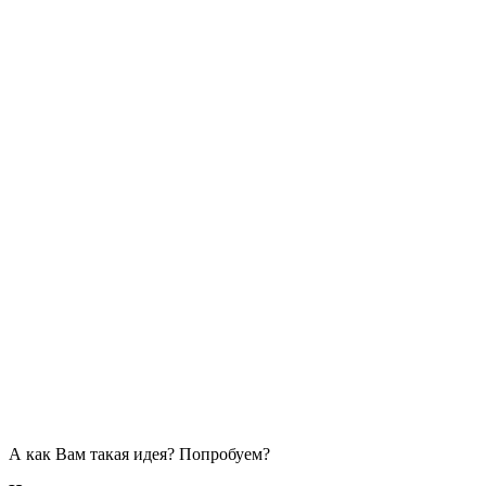
А как Вам такая идея? Попробуем?