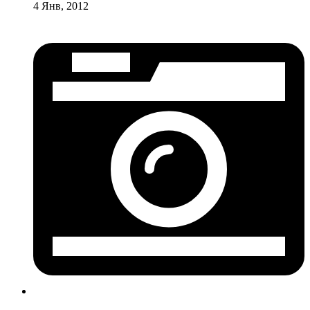
4 Янв, 2012