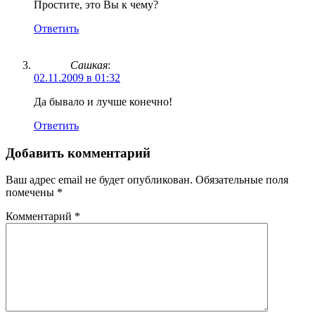
Простите, это Вы к чему?
Ответить
Сашкая
:
02.11.2009 в 01:32
Да бывало и лучше конечно!
Ответить
Добавить комментарий
Ваш адрес email не будет опубликован.
Обязательные поля
помечены
*
Комментарий
*