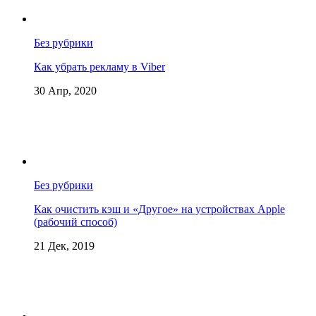
Без рубрики
Как убрать рекламу в Viber
30 Апр, 2020
Без рубрики
Как очистить кэш и «Другое» на устройствах Apple
(рабочий способ)
21 Дек, 2019