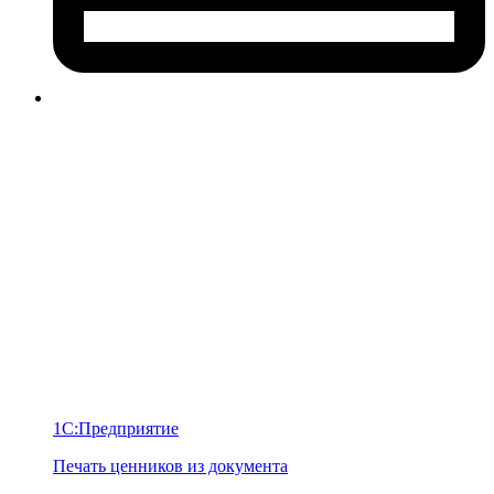
1С:Предприятие
Печать ценников из документа