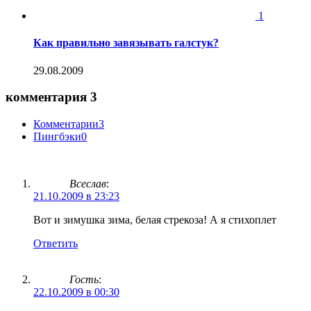
1
Как правильно завязывать галстук?
29.08.2009
комментария 3
Комментарии
3
Пингбэки
0
Всеслав
:
21.10.2009 в 23:23
Вот и зимушка зима, белая стрекоза! А я стихоплет
Ответить
Гость
:
22.10.2009 в 00:30