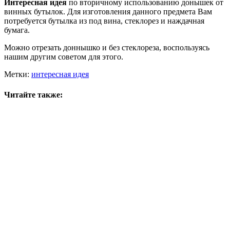
Интересная идея
по вторичному использованию донышек от
винных бутылок. Для изготовления данного предмета Вам
потребуется бутылка из под вина, стеклорез и наждачная
бумага.
Можно отрезать доннышко и без стеклореза, воспользуясь
нашим другим советом для этого.
Метки:
интересная идея
Читайте также: