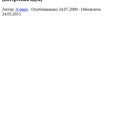
Автор:
Админ
· Опубликовано
24.07.2009
· Обновлено
24.05.2015