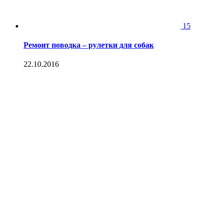
15
Ремонт поводка – рулетки для собак
22.10.2016