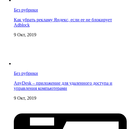
Без рубрики
Как убрать рекламу Яндекс, если ее не блокирует
Adblock
9 Окт, 2019
Без рубрики
AnyDesk – приложение для удаленного доступа и
управления компьютерами
9 Окт, 2019