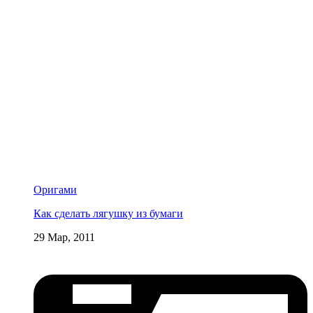
Оригами
Как сделать лягушку из бумаги
29 Мар, 2011