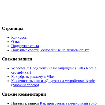
Страницы
Конкурсы
О нас
Поддержка сайта
Полезные советы, основанные на личном опыте
Свежие записи
Windows 7: Подключение не защищено (ISRG Root X1
сертификат)
Как убрать рекламу в Viber
Как очистить кэш и «Другое» на устройствах Apple
(рабочий способ)
Свежие комментарии
Наталья
к записи
Как приготовить печеночный гриб