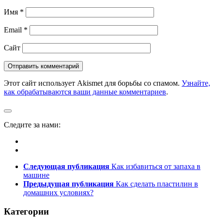
Имя
*
Email
*
Сайт
Этот сайт использует Akismet для борьбы со спамом.
Узнайте,
как обрабатываются ваши данные комментариев
.
Следите за нами:
Следующая публикация
Как избавиться от запаха в
машине
Предыдущая публикация
Как сделать пластилин в
домашних условиях?
Категории