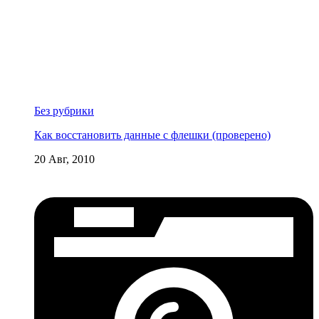
Без рубрики
Как восстановить данные с флешки (проверено)
20 Авг, 2010