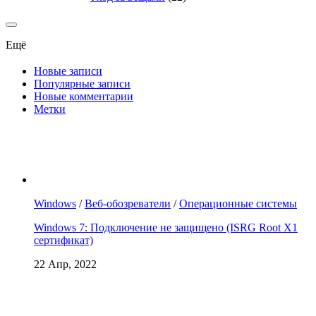
Ещё
Новые записи
Популярные записи
Новые комментарии
Метки
Windows
/
Веб-обозреватели
/
Операционные системы
Windows 7: Подключение не защищено (ISRG Root X1
сертификат)
22 Апр, 2022