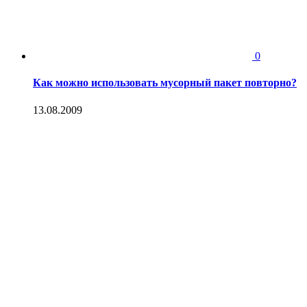
0
Как можно использовать мусорный пакет повторно?
13.08.2009