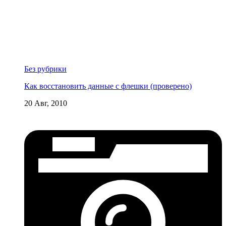
Без рубрики
Как восстановить данные с флешки (проверено)
20 Авг, 2010