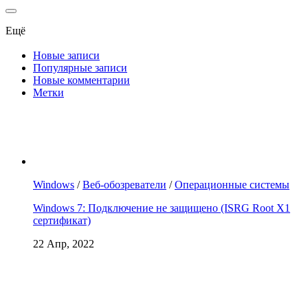
Ещё
Новые записи
Популярные записи
Новые комментарии
Метки
Windows
/
Веб-обозреватели
/
Операционные системы
Windows 7: Подключение не защищено (ISRG Root X1
сертификат)
22 Апр, 2022