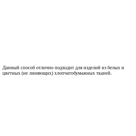
Данный способ отлично подходит для изделий из белых и
цветных (не линяющих) хлопчатобумажных тканей.