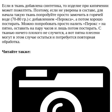
Если в ткань добавлена синтетика, то изделие при кипячении
может пожелтеть. Поэтому, если не уверены в составе, для
начала такую ткань попробуйте просто замочить в горячей
воде (70-80 гр.) с добавлением «Перокса», а потом хорошо
постирать. Можно попробовать просто налить «Перокс » на
пятно, оставить на пару часов и лишь потом постирать. С
тканью ничего плохого не случится, а вот пятна плесени
могут в этом случае остаться и потребуется повторная
обработка.
Читайте также: