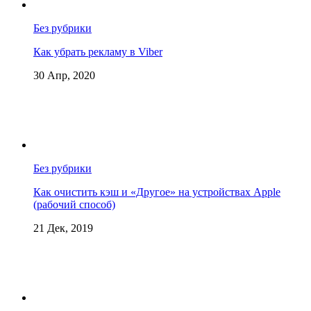
Без рубрики
Как убрать рекламу в Viber
30 Апр, 2020
Без рубрики
Как очистить кэш и «Другое» на устройствах Apple
(рабочий способ)
21 Дек, 2019