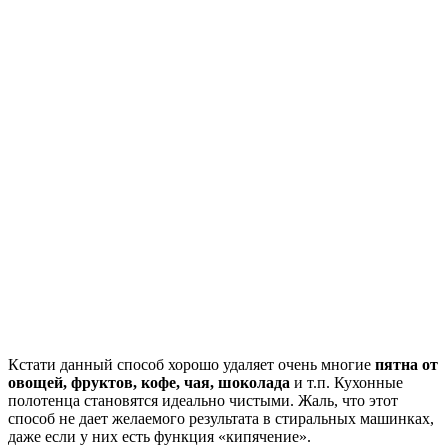
Кстати данный способ хорошо удаляет очень многие
пятна от
овощей, фруктов, кофе, чая, шоколада
и т.п. Кухонные
полотенца становятся идеально чистыми. Жаль, что этот
способ не дает желаемого результата в стиральных машинках,
даже если у них есть функция «кипячение».