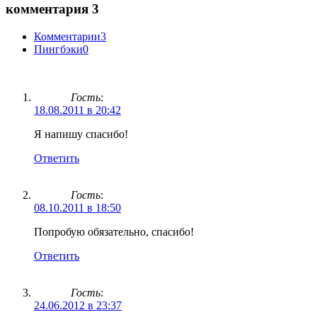
комментария 3
Комментарии
3
Пингбэки
0
Гость
:
18.08.2011 в 20:42
Я напишу спасибо!
Ответить
Гость
:
08.10.2011 в 18:50
Попробую обязательно, спасибо!
Ответить
Гость
:
24.06.2012 в 23:37