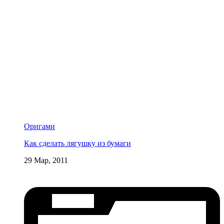
Оригами
Как сделать лягушку из бумаги
29 Мар, 2011