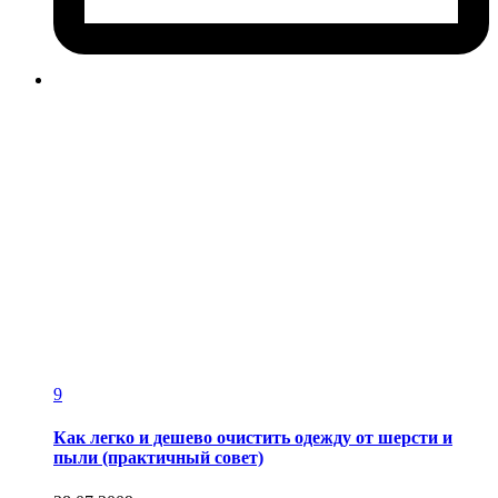
9
Как легко и дешево очистить одежду от шерсти и
пыли (практичный совет)