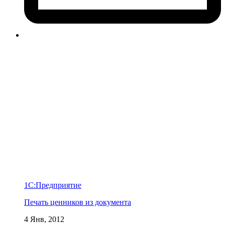
1С:Предприятие
Печать ценников из документа
4 Янв, 2012