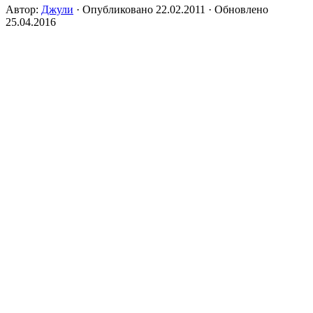
Автор:
Джули
· Опубликовано
22.02.2011
· Обновлено
25.04.2016