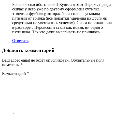
Большое спасибо за совет! Купила я этот Перокс, правда
сейчас у него уже по другому оформлена бутылка,
замочила футболку, которая была сплошь усыпана
пятнами от грибка (все попытки удаления их другими
средствами не увенчались успехом), 2 часа полежала она
в растворе с Пероксом и стала как новая, ни одного
пятнышка. Так что даже вываривать не пришлось.
Ответить
Добавить комментарий
Ваш адрес email не будет опубликован.
Обязательные поля
помечены
*
Комментарий
*