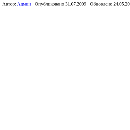
Автор:
Админ
· Опубликовано
31.07.2009
· Обновлено
24.05.2