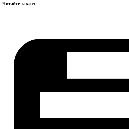
Читайте также: