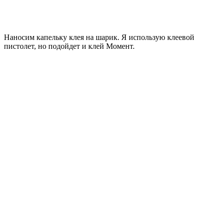
Наносим капельку клея на шарик. Я использую клеевой
пистолет, но подойдет и клей Момент.