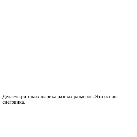
Делаем три таких шарика разных размеров. Это основа
снеговика.