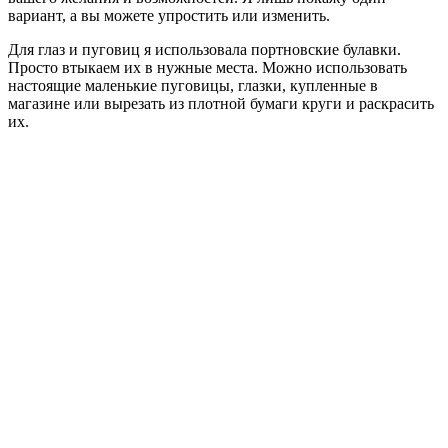
вариант, а вы можете упростить или изменить.
Для глаз и пуговиц я использовала портновские булавки.
Просто втыкаем их в нужные места. Можно использовать
настоящие маленькие пуговицы, глазки, купленные в
магазине или вырезать из плотной бумаги круги и раскрасить
их.