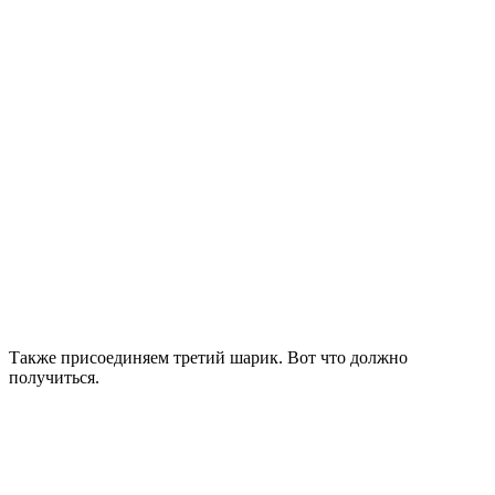
Также присоединяем третий шарик. Вот что должно
получиться.