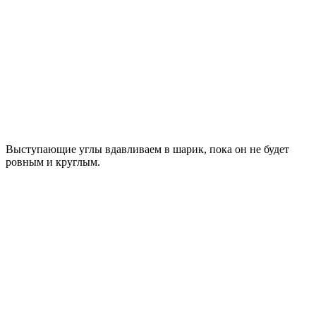
Выступающие углы вдавливаем в шарик, пока он не будет
ровным и круглым.