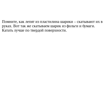
Помните, как лепят из пластилина шарики – скатывают их в
руках. Вот так же скатываем шарик из фольги и бумаги.
Катать лучше по твердой поверхности.