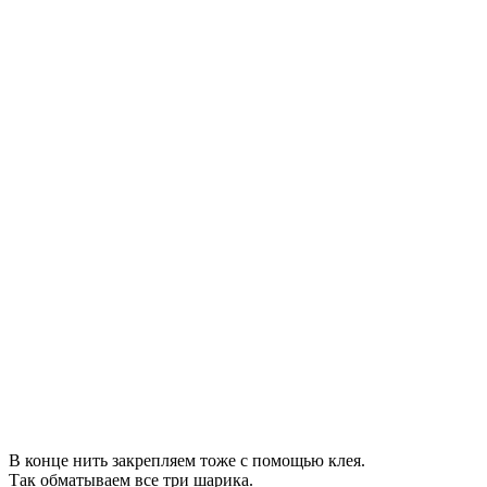
В конце нить закрепляем тоже с помощью клея.
Так обматываем все три шарика.