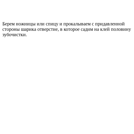
Берем ножницы или спицу и прокалываем с придавленной
стороны шарика отверстие, в которое садим на клей половину
зубочистки.