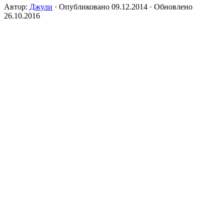
Автор:
Джули
· Опубликовано
09.12.2014
· Обновлено
26.10.2016