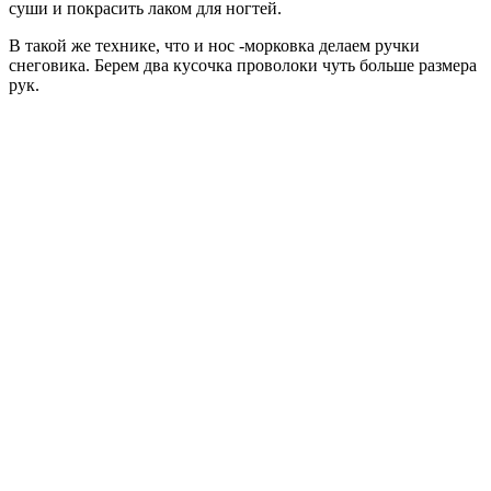
суши и покрасить лаком для ногтей.
В такой же технике, что и нос -морковка делаем ручки
снеговика. Берем два кусочка проволоки чуть больше размера
рук.