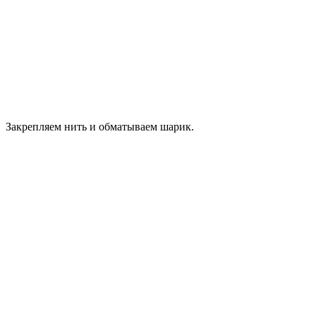
Закрепляем нить и обматываем шарик.