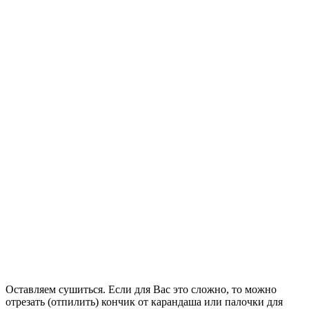
Оставляем сушиться. Если для Вас это сложно, то можно
отрезать (отпилить) кончик от карандаша или палочки для