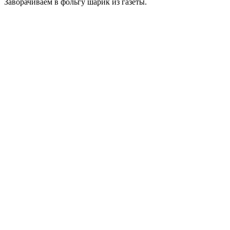
Заворачиваем в фольгу шарик из газеты.