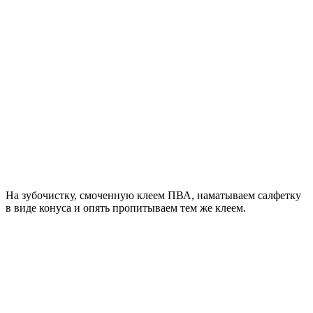
На зубочистку, смоченную клеем ПВА, наматываем салфетку
в виде конуса и опять пропитываем тем же клеем.