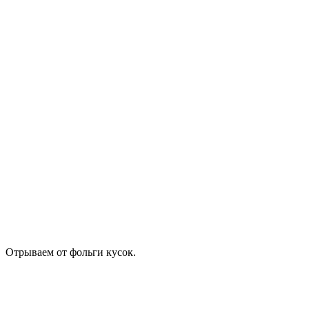
Отрываем от фольги кусок.