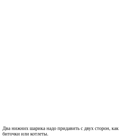
Два нижних шарика надо придавить с двух сторон, как
биточки или котлеты.