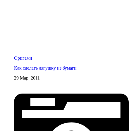
Оригами
Как сделать лягушку из бумаги
29 Мар, 2011