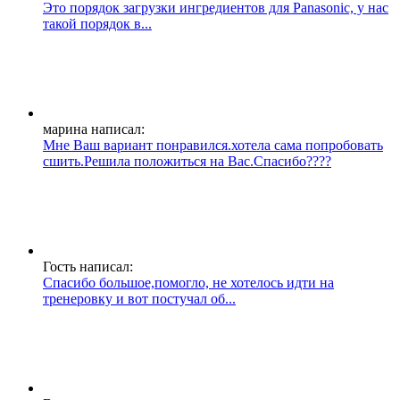
Это порядок загрузки ингредиентов для Panasonic, у нас
такой порядок в...
марина написал:
Мне Ваш вариант понравился.хотела сама попробовать
сшить.Решила положиться на Вас.Спасибо????
Гость написал:
Спасибо большое,помогло, не хотелось идти на
тренеровку и вот постучал об...