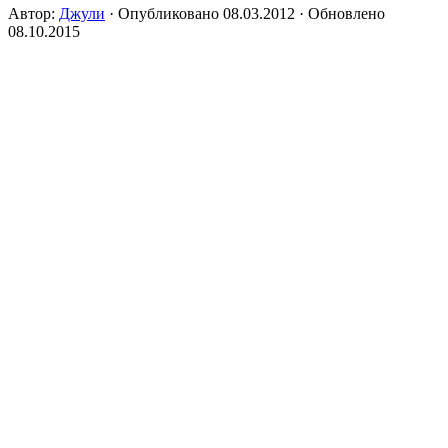
Автор:
Джули
· Опубликовано
08.03.2012
· Обновлено
08.10.2015