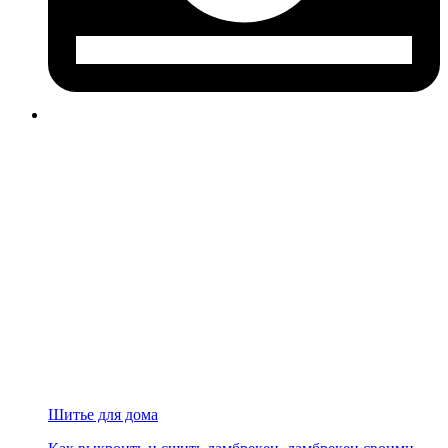
Шитье для дома