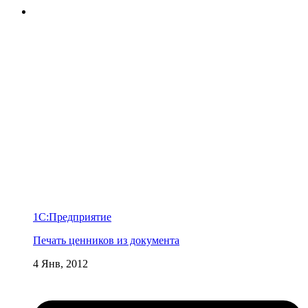
1С:Предприятие
Печать ценников из документа
4 Янв, 2012