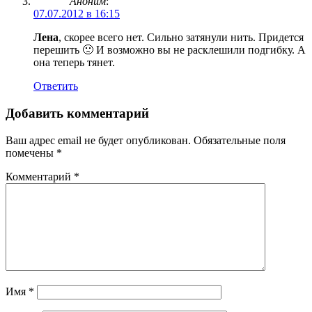
Аноним
:
07.07.2012 в 16:15
Лена
, скорее всего нет. Сильно затянули нить. Придется
перешить 🙁 И возможно вы не расклешили подгибку. А
она теперь тянет.
Ответить
Добавить комментарий
Ваш адрес email не будет опубликован.
Обязательные поля
помечены
*
Комментарий
*
Имя
*