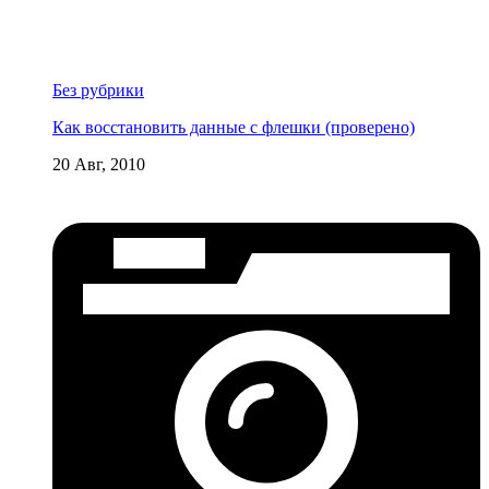
Без рубрики
Как восстановить данные с флешки (проверено)
20 Авг, 2010