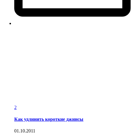
2
Как удлинить короткие джинсы
01.10.2011