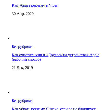
Как убрать рекламу в Viber
30 Апр, 2020
Без рубрики
Как очистить кэш и «Другое» на устройствах Apple
(рабочий способ)
21 Дек, 2019
Без рубрики
Как убрать рекламу Яндекс, если ее не блокирует