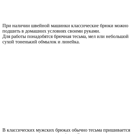
При наличии швейной машинки классические брюки можно
подшить в домашних условиях своими руками.
Для работы понадобятся брючная тесьма, мел или небольшой
сухой тоненький обмылок и линейка.
В классических мужских брюках обычно тесьма пришивается