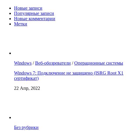
Новые записи
Популярные записи
Новые комментарии
Метки
Windows
/
Веб-обозреватели
/
Операционные системы
Windows 7: Подключение не защищено (ISRG Root X1
сертификат)
22 Апр, 2022
Без рубрики