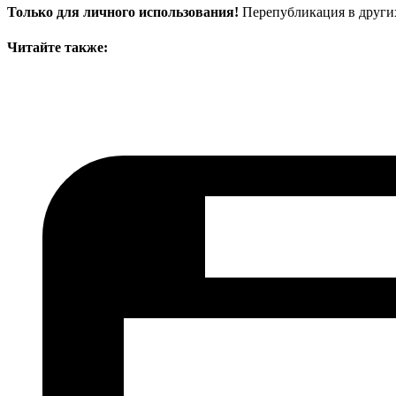
Только для личного использования!
Перепубликация в други
Читайте также: