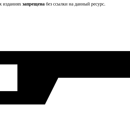
х изданиях
запрещена
без ссылки на данный ресурс.