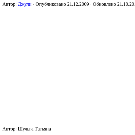
Автор:
Джули
· Опубликовано
21.12.2009
· Обновлено
21.10.20
Автор: Шульга Татьяна