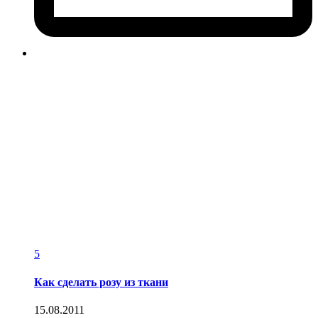
5
Как сделать розу из ткани
15.08.2011