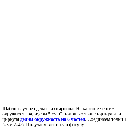
Шаблон лучше сделать из
картона
. На картоне чертим
окружность радиусом 5 см. С помощью транспортира или
циркуля
делим окружность на 6 частей
. Соединяем точки 1-
5-3 и 2-4-6. Получаем вот такую фигуру.