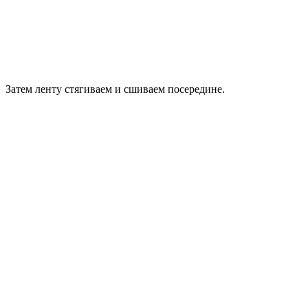
Затем ленту стягиваем и сшиваем посередине.