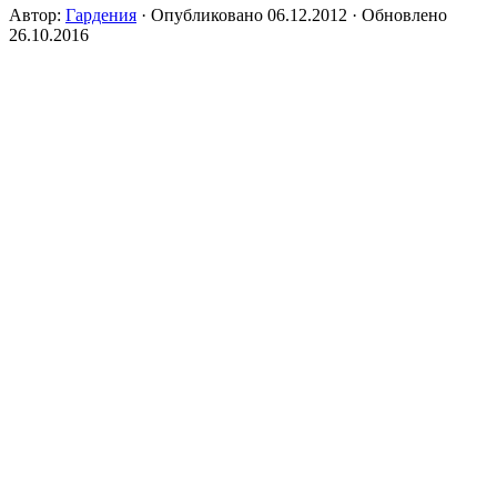
Автор:
Гардения
· Опубликовано
06.12.2012
· Обновлено
26.10.2016