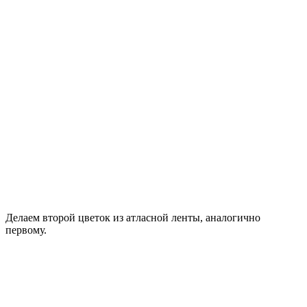
Делаем второй цветок из атласной ленты, аналогично
первому.