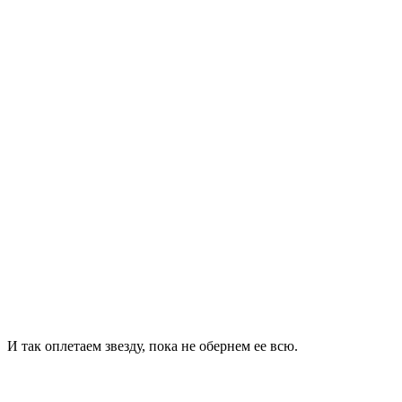
И так оплетаем звезду, пока не обернем ее всю.