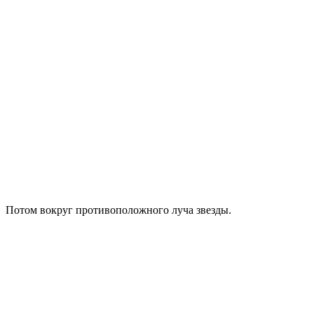
Потом вокруг противоположного луча звезды.