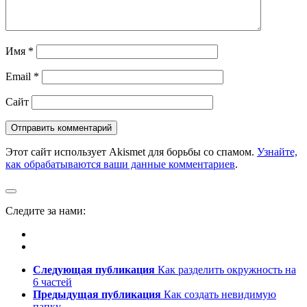
Имя
*
Email
*
Сайт
Этот сайт использует Akismet для борьбы со спамом.
Узнайте,
как обрабатываются ваши данные комментариев
.
Следите за нами:
Следующая публикация
Как разделить окружность на
6 частей
Предыдущая публикация
Как создать невидимую
папку