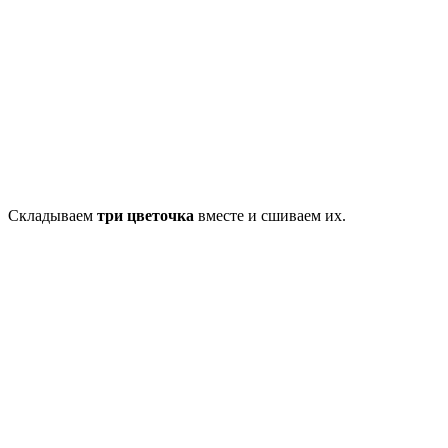
Складываем
три цветочка
вместе и сшиваем их.