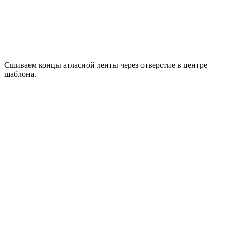
Сшиваем концы атласной ленты через отверстие в центре
шаблона.