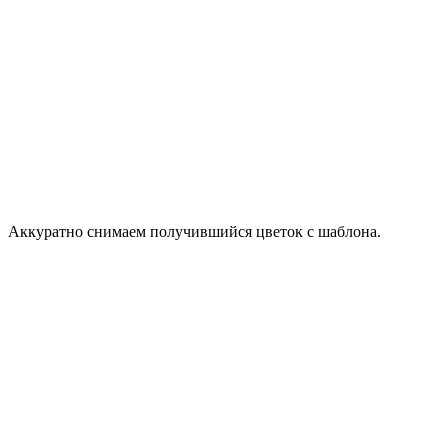
Аккуратно снимаем получившийся цветок с шаблона.