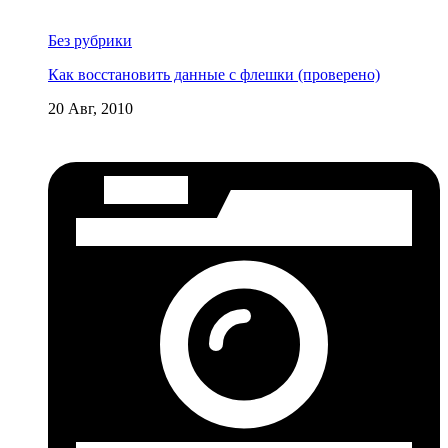
Без рубрики
Как восстановить данные с флешки (проверено)
20 Авг, 2010