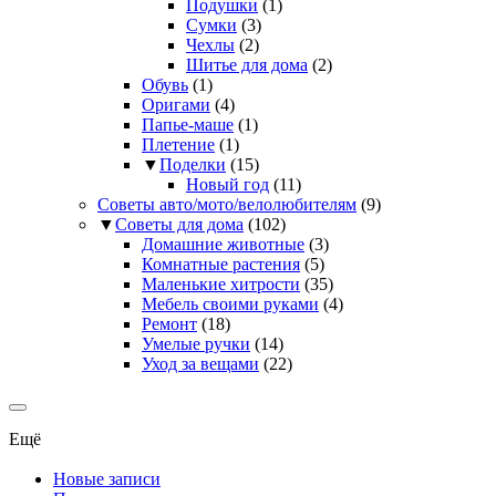
Подушки
(1)
Сумки
(3)
Чехлы
(2)
Шитье для дома
(2)
Обувь
(1)
Оригами
(4)
Папье-маше
(1)
Плетение
(1)
▼
Поделки
(15)
Новый год
(11)
Советы авто/мото/велолюбителям
(9)
▼
Советы для дома
(102)
Домашние животные
(3)
Комнатные растения
(5)
Маленькие хитрости
(35)
Мебель своими руками
(4)
Ремонт
(18)
Умелые ручки
(14)
Уход за вещами
(22)
Ещё
Новые записи