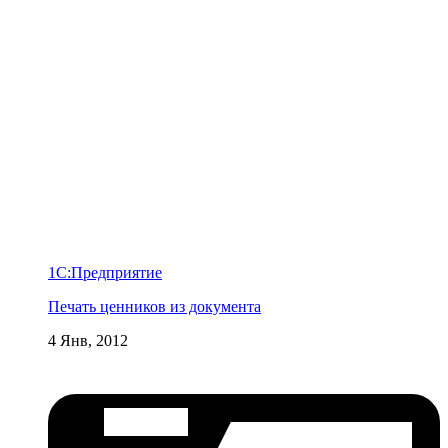
1С:Предприятие
Печать ценников из документа
4 Янв, 2012