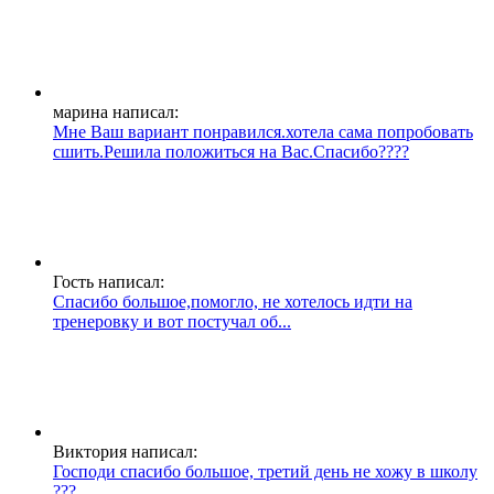
марина написал:
Мне Ваш вариант понравился.хотела сама попробовать
сшить.Решила положиться на Вас.Спасибо????
Гость написал:
Спасибо большое,помогло, не хотелось идти на
тренеровку и вот постучал об...
Виктория написал:
Господи спасибо большое, третий день не хожу в школу
???