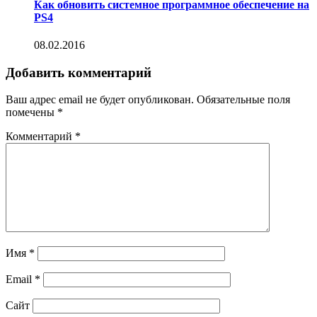
Как обновить системное программное обеспечение на
PS4
08.02.2016
Добавить комментарий
Ваш адрес email не будет опубликован.
Обязательные поля
помечены
*
Комментарий
*
Имя
*
Email
*
Сайт