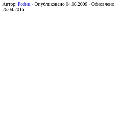
Автор:
Робин
· Опубликовано
04.08.2009
· Обновлено
26.04.2016