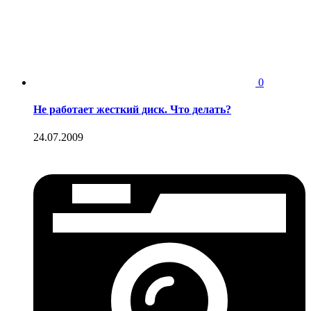
0
Не работает жесткий диск. Что делать?
24.07.2009