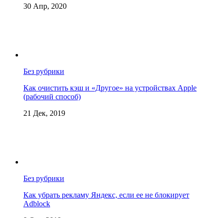
30 Апр, 2020
Без рубрики
Как очистить кэш и «Другое» на устройствах Apple
(рабочий способ)
21 Дек, 2019
Без рубрики
Как убрать рекламу Яндекс, если ее не блокирует
Adblock