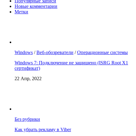
Популярные записи
Новые комментарии
Метки
Windows
/
Веб-обозреватели
/
Операционные системы
Windows 7: Подключение не защищено (ISRG Root X1
сертификат)
22 Апр, 2022
Без рубрики
Как убрать рекламу в Viber