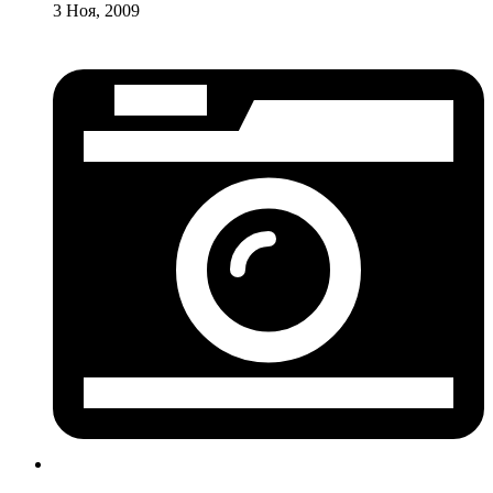
3 Ноя, 2009