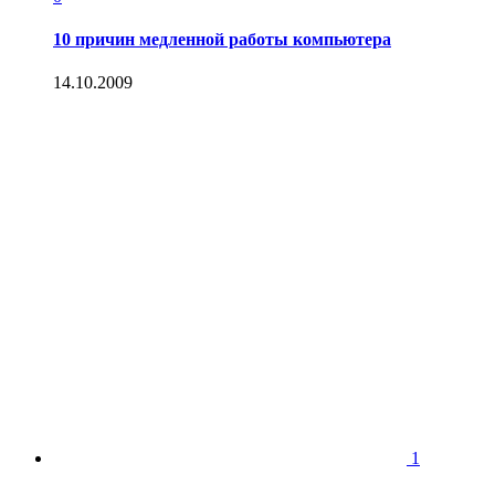
10 причин медленной работы компьютера
14.10.2009
1