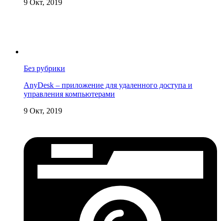
9 Окт, 2019
Без рубрики
AnyDesk – приложение для удаленного доступа и
управления компьютерами
9 Окт, 2019