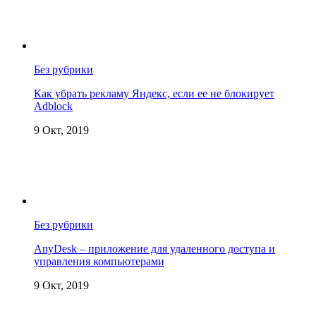
Без рубрики
Как убрать рекламу Яндекс, если ее не блокирует
Adblock
9 Окт, 2019
Без рубрики
AnyDesk – приложение для удаленного доступа и
управления компьютерами
9 Окт, 2019