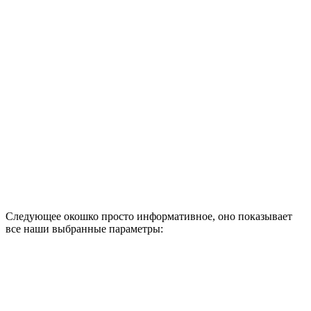
Следующее окошко просто информативное, оно показывает
все наши выбранные параметры: