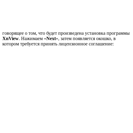
говорящее о том, что будет произведена установка программы
XnView
. Нажимаем «
Next
», затем появляется окошко, в
котором требуется принять лицензионное соглашение: