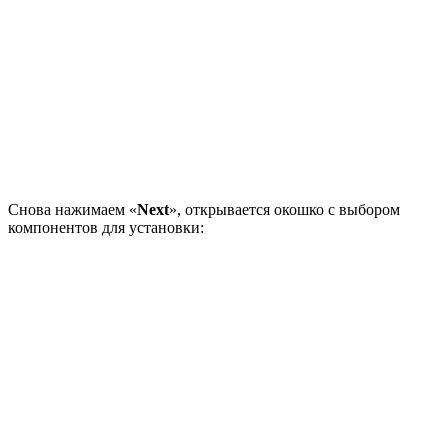
Снова нажимаем «
Next
», открывается окошко с выбором
компонентов для установки: