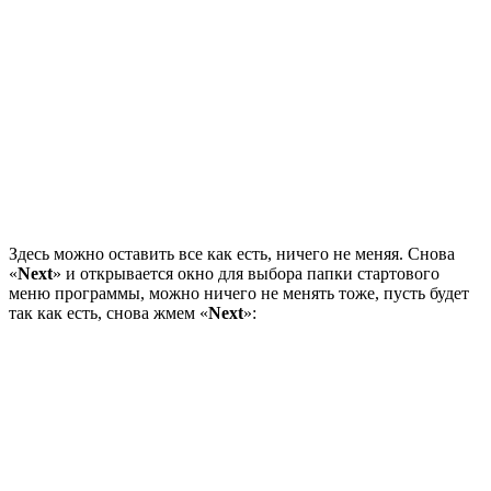
Здесь можно оставить все как есть, ничего не меняя. Снова
«
Next
» и открывается окно для выбора папки стартового
меню программы, можно ничего не менять тоже, пусть будет
так как есть, снова жмем «
Next
»: