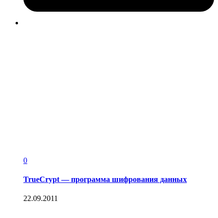
0
TrueCrypt — программа шифрования данных
22.09.2011