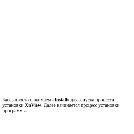
Здесь просто нажимаем «
Install
» для запуска процесса
установки
XnView
. Далее начинается процесс установки
программы: