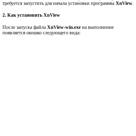
требуется запустить для начала установки программы
XnView
.
2. Как установить XnView
После запуска файла
XnView-win.exe
на выполнение
появляется окошко следующего вида: