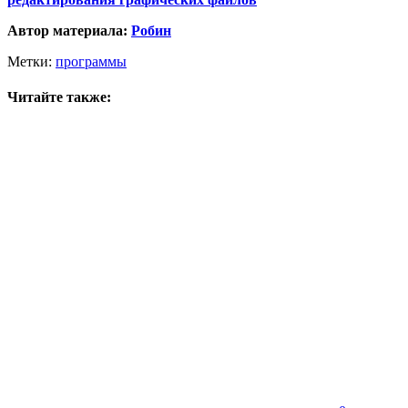
Автор материала:
Робин
Метки:
программы
Читайте также: