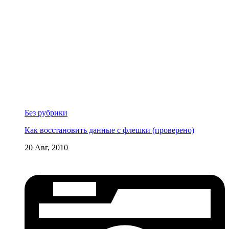
Без рубрики
Как восстановить данные с флешки (проверено)
20 Авг, 2010