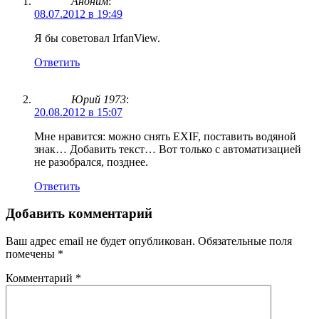
Аноним
:
08.07.2012 в 19:49
Я бы советовал IrfanView.
Ответить
Юрий 1973
:
20.08.2012 в 15:07
Мне нравится: можно снять EXIF, поставить водяной
знак… Добавить текст… Вот только с автоматизацией
не разобрался, позднее.
Ответить
Добавить комментарий
Ваш адрес email не будет опубликован.
Обязательные поля
помечены
*
Комментарий
*