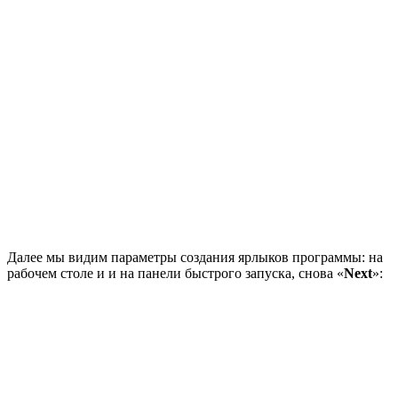
Далее мы видим параметры создания ярлыков программы: на
рабочем столе и и на панели быстрого запуска, снова «
Next
»: