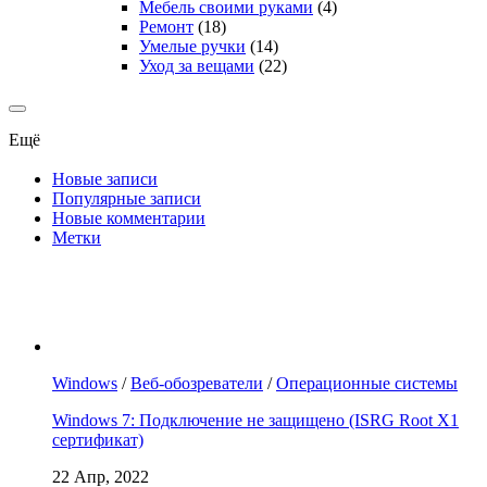
Мебель своими руками
(4)
Ремонт
(18)
Умелые ручки
(14)
Уход за вещами
(22)
Ещё
Новые записи
Популярные записи
Новые комментарии
Метки
Windows
/
Веб-обозреватели
/
Операционные системы
Windows 7: Подключение не защищено (ISRG Root X1
сертификат)
22 Апр, 2022