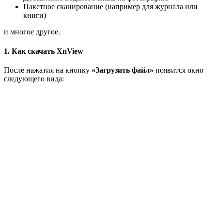
Пакетное сканирование (например для журнала или
книги)
и многое другое.
1. Как скачать XnView
После нажатия на кнопку
«Загрузить файл»
появится окно
следующего вида: