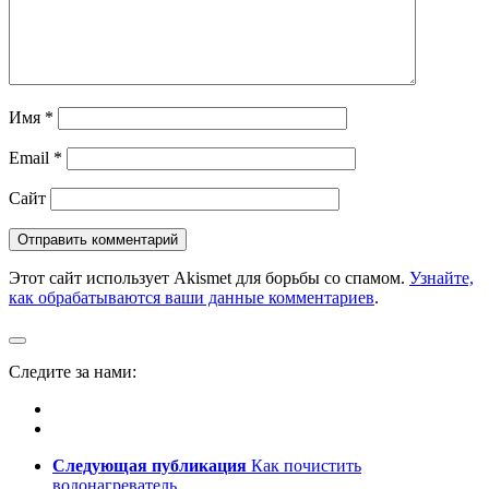
Имя
*
Email
*
Сайт
Этот сайт использует Akismet для борьбы со спамом.
Узнайте,
как обрабатываются ваши данные комментариев
.
Следите за нами:
Следующая публикация
Как почистить
водонагреватель