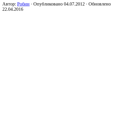
Автор:
Робин
· Опубликовано
04.07.2012
· Обновлено
22.04.2016