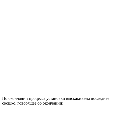
По окончании процесса установки выскакиваем последнее
окошко, говорящее об окончании: