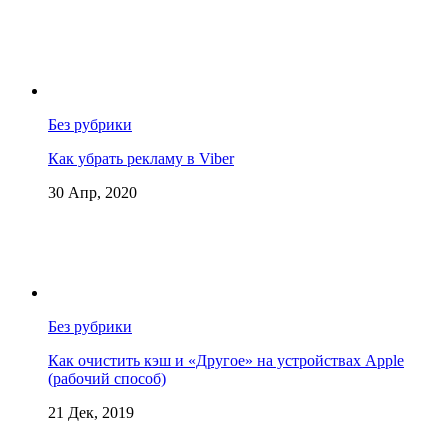
Без рубрики
Как убрать рекламу в Viber
30 Апр, 2020
Без рубрики
Как очистить кэш и «Другое» на устройствах Apple
(рабочий способ)
21 Дек, 2019