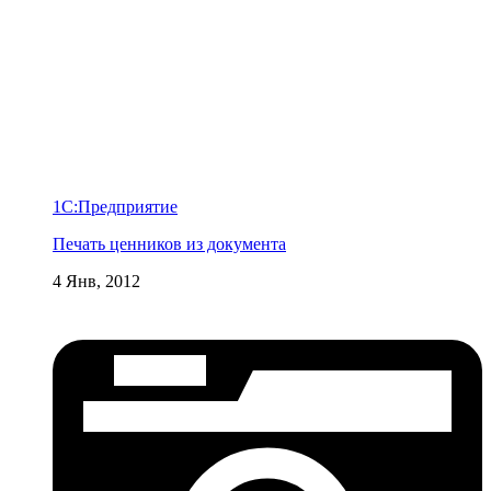
1С:Предприятие
Печать ценников из документа
4 Янв, 2012