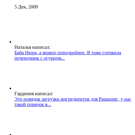
5 Дек, 2009
Наталья написал:
Баба Нюра, а можно поподробнее. Я тоже готовила
печеночник с огурцом...
Гардения написал:
Это порядок загрузки ингредиентов для Panasonic, у нас
такой порядок в...