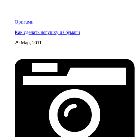
Оригами
Как сделать лягушку из бумаги
29 Мар, 2011