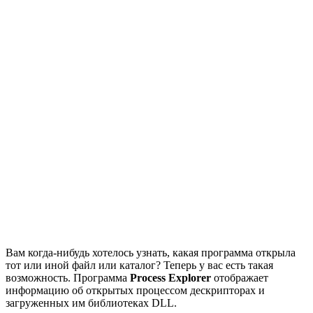
Вам когда-нибудь хотелось узнать, какая программа открыла
тот или иной файл или каталог? Теперь у вас есть такая
возможность. Программа
Process Explorer
отображает
информацию об открытых процессом дескрипторах и
загруженных им библиотеках DLL.