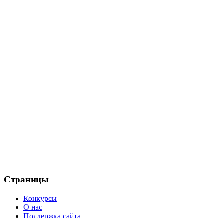
Страницы
Конкурсы
О нас
Поддержка сайта