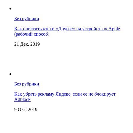
Без рубрики
Как очистить кэш и «Другое» на устройствах Apple
(рабочий способ)
21 Дек, 2019
Без рубрики
Как убрать рекламу Яндекс, если ее не блокирует
Adblock
9 Окт, 2019