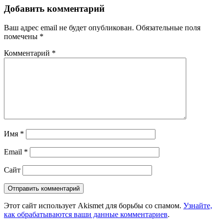
Добавить комментарий
Ваш адрес email не будет опубликован.
Обязательные поля
помечены
*
Комментарий
*
Имя
*
Email
*
Сайт
Этот сайт использует Akismet для борьбы со спамом.
Узнайте,
как обрабатываются ваши данные комментариев
.