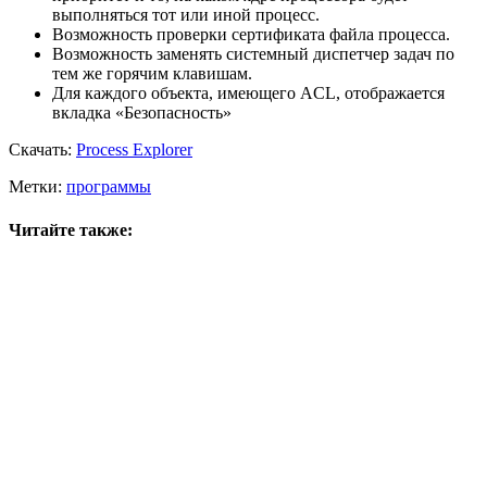
выполняться тот или иной процесс.
Возможность проверки сертификата файла процесса.
Возможность заменять системный диспетчер задач по
тем же горячим клавишам.
Для каждого объекта, имеющего ACL, отображается
вкладка «Безопасность»
Скачать:
Process Explorer
Метки:
программы
Читайте также: