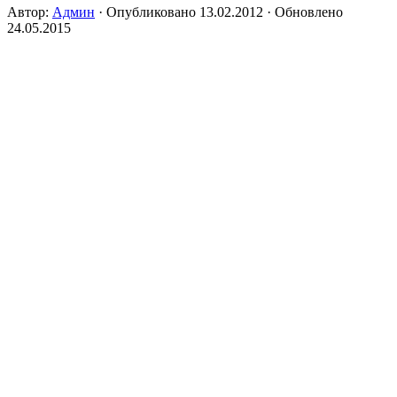
Автор:
Админ
· Опубликовано
13.02.2012
· Обновлено
24.05.2015