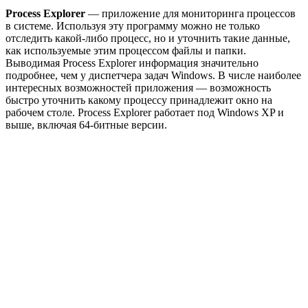
Process Explorer
— приложение для мониторинга процессов
в системе. Используя эту программу можно не только
отследить какой-либо процесс, но и уточнить такие данные,
как используемые этим процессом файлы и папки.
Выводимая Process Explorer информация значительно
подробнее, чем у диспетчера задач Windows. В числе наиболее
интересных возможностей приложения — возможность
быстро уточнить какому процессу принадлежит окно на
рабочем столе. Process Explorer работает под Windows XP и
выше, включая 64-битные версии.