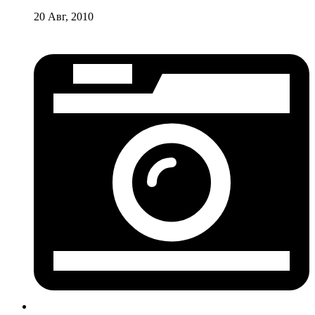
20 Авг, 2010