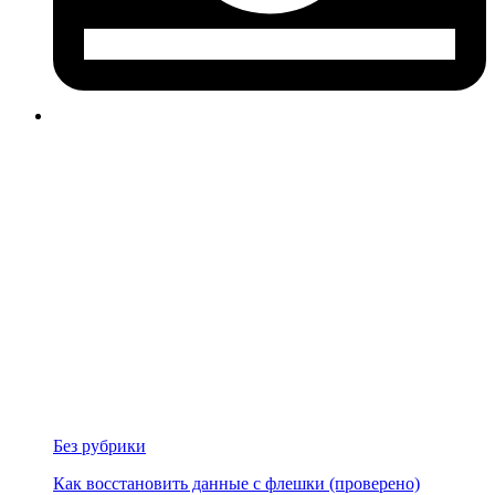
Без рубрики
Как восстановить данные с флешки (проверено)