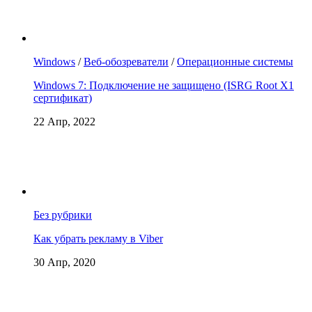
Windows
/
Веб-обозреватели
/
Операционные системы
Windows 7: Подключение не защищено (ISRG Root X1
сертификат)
22 Апр, 2022
Без рубрики
Как убрать рекламу в Viber
30 Апр, 2020