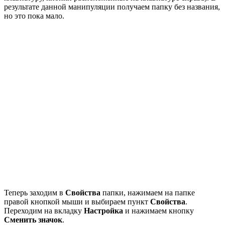
результате данной манипуляции получаем папку без названия,
но это пока мало.
Теперь заходим в
Свойства
папки, нажимаем на папке
правой кнопкой мыши и выбираем пункт
Свойства
.
Переходим на вкладку
Настройка
и нажимаем кнопку
Сменить значок
.