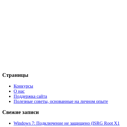
Страницы
Конкурсы
О нас
Поддержка сайта
Полезные советы, основанные на личном опыте
Свежие записи
Windows 7: Подключение не защищено (ISRG Root X1