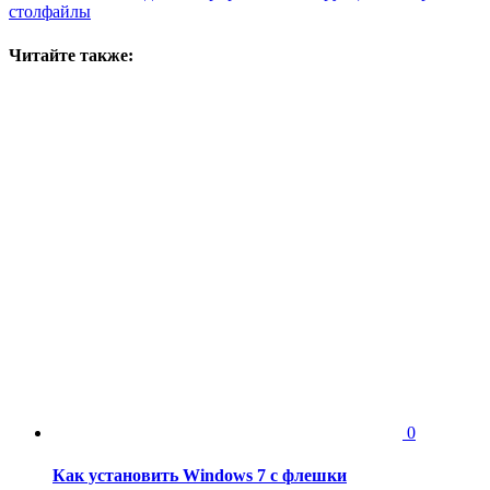
стол
файлы
Читайте также:
0
Как установить Windows 7 с флешки