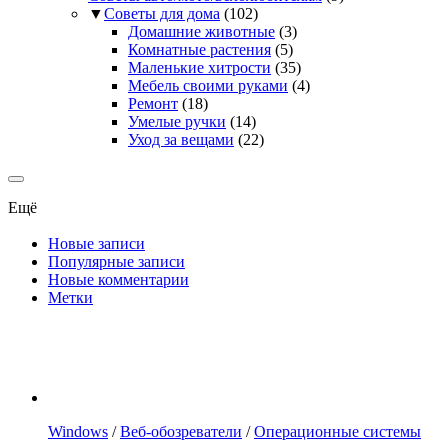
▼
Советы для дома
(102)
Домашние животные
(3)
Комнатные растения
(5)
Маленькие хитрости
(35)
Мебель своими руками
(4)
Ремонт
(18)
Умелые ручки
(14)
Уход за вещами
(22)
Ещё
Новые записи
Популярные записи
Новые комментарии
Метки
Windows
/
Веб-обозреватели
/
Операционные системы