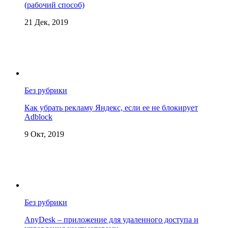
(рабочий способ)
21 Дек, 2019
Без рубрики
Как убрать рекламу Яндекс, если ее не блокирует
Adblock
9 Окт, 2019
Без рубрики
AnyDesk – приложение для удаленного доступа и