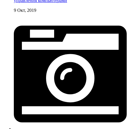
управления компьютерами
9 Окт, 2019