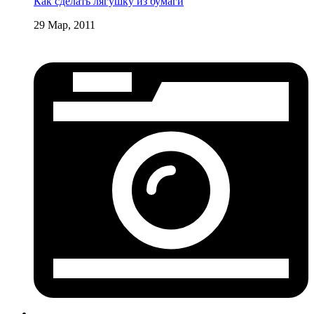
Как сделать лягушку из бумаги
29 Мар, 2011