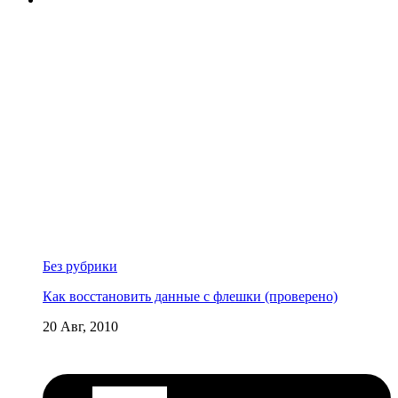
Без рубрики
Как восстановить данные с флешки (проверено)
20 Авг, 2010