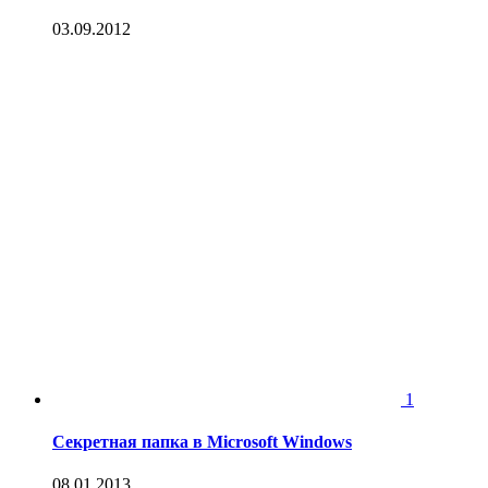
03.09.2012
1
Секретная папка в Microsoft Windows
08.01.2013