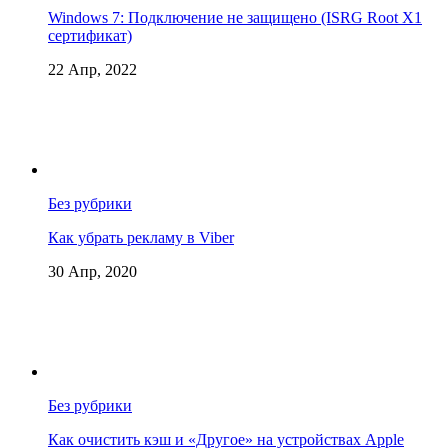
Windows 7: Подключение не защищено (ISRG Root X1
сертификат)
22 Апр, 2022
Без рубрики
Как убрать рекламу в Viber
30 Апр, 2020
Без рубрики
Как очистить кэш и «Другое» на устройствах Apple