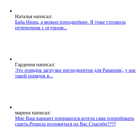
Наталья написал:
Баба Нюра, а можно поподробнее. Я тоже готовила
печеночник с огурцом...
Гардения написал:
Это порядок загрузки ингредиентов для Panasonic, у нас
такой порядок в...
марина написал:
Мне Ваш вариант понравился.хотела сама попробовать
сшить.Решила положиться на Вас.Спасибо????