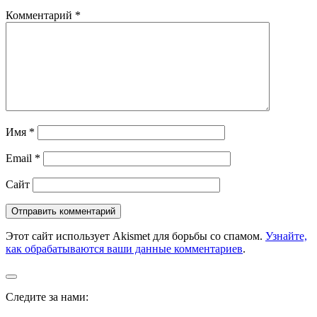
Комментарий
*
Имя
*
Email
*
Сайт
Этот сайт использует Akismet для борьбы со спамом.
Узнайте,
как обрабатываются ваши данные комментариев
.
Следите за нами: