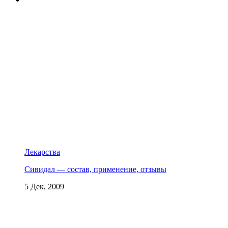
Лекарства
Сивидал — состав, применение, отзывы
5 Дек, 2009