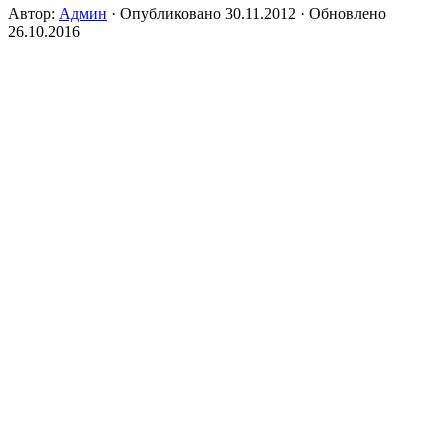
Автор:
Админ
· Опубликовано
30.11.2012
· Обновлено
26.10.2016