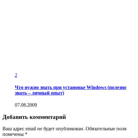
2
Что нужно знать при установке Windows (полезно
знать – личный опыт)
07.08.2009
Добавить комментарий
Ваш адрес email не будет опубликован.
Обязательные поля
помечены
*