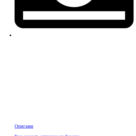
Оригами