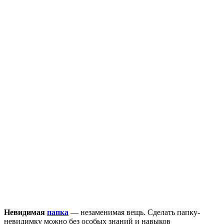
Невидимая
папка
— незаменимая вещь. Сделать папку-
невидимку можно без особых знаний и навыков