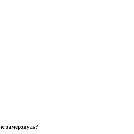
не замерзнуть?