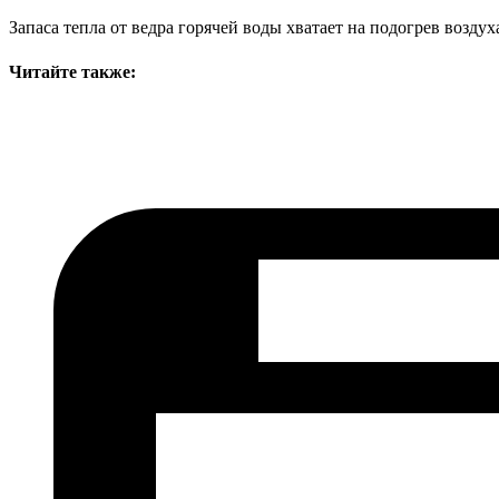
Запаса тепла от ведра горячей воды хватает на подогрев возду
Читайте также: