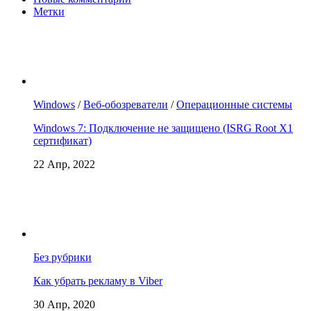
Метки
Windows
/
Веб-обозреватели
/
Операционные системы
Windows 7: Подключение не защищено (ISRG Root X1
сертификат)
22 Апр, 2022
Без рубрики
Как убрать рекламу в Viber
30 Апр, 2020