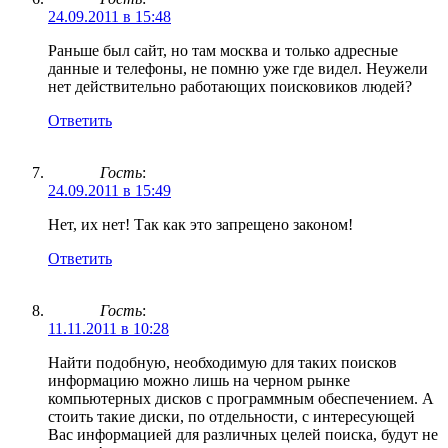
24.09.2011 в 15:48
Раньше был сайт, но там москва и только адресные
данные и телефоны, не помню уже где видел. Неужели
нет действительно работающих поисковиков людей?
Ответить
Гость
:
24.09.2011 в 15:49
Нет, их нет! Так как это запрещено законом!
Ответить
Гость
:
11.11.2011 в 10:28
Найти подобную, необходимую для таких поисков
информацию можно лишь на черном рынке
компьютерных дисков с программным обеспечением. А
стоить такие диски, по отдельности, с интересующей
Вас информацией для различных целей поиска, будут не