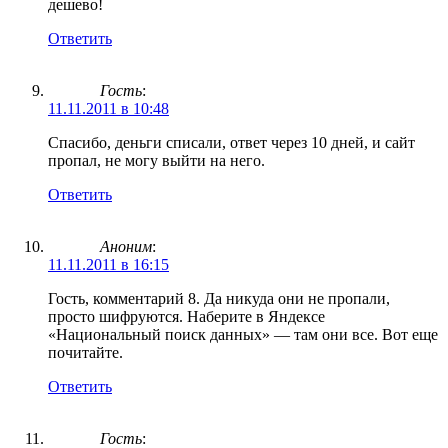
дешево!
Ответить
Гость
:
11.11.2011 в 10:48
Спасибо, деньги списали, ответ через 10 дней, и сайт
пропал, не могу выйти на него.
Ответить
Аноним
:
11.11.2011 в 16:15
Гость, комментарий 8. Да никуда они не пропали,
просто шифруются. Наберите в Яндексе
«Национальный поиск данных» — там они все. Вот еще
почитайте.
Ответить
Гость
: