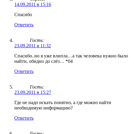
14.09.2011 в 15:16
Спасибо
Ответить
Гость
:
23.09.2011 в 11:32
Спасибо..но я уже влипла…а так человека нужно было
найти, обидно до слёз… *04
Ответить
Гость
:
23.09.2011 в 15:27
Где не надо искать понятно, а где можно найти
необходимую информацию?
Ответить
Гость
: