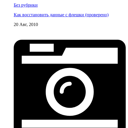
Без рубрики
Как восстановить данные с флешки (проверено)
20 Авг, 2010