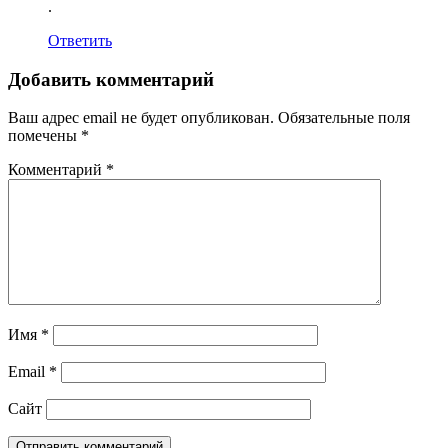
.
Ответить
Добавить комментарий
Ваш адрес email не будет опубликован.
Обязательные поля
помечены
*
Комментарий
*
Имя
*
Email
*
Сайт