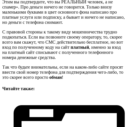
Этим вы подтвердите, что вы РЕАЛЬНЫЙ человек, а не
спамер». Про деньги ничего не говорится. Только внизу
маленькими буквами в цвет основного фона написано про
платные услуги или подписку, а бывает и ничего не написано,
но деньги с телефона снимают.
С правовой стороны к такому виду мошенничества трудно
подкопаться. Если вы позвоните своему оператору, то, скорее
всего вам скажут, что СМС действительно бесплатное, но вот
вход по полученному коду на сайт
платный
, именно за вход
на платный сайт списывают с полученного телефонного
номера денежные средства.
Так что будьте внимательны, если на каком-либо сайте просят
ввести свой номер телефона для подтверждения чего-либо, то
это скорее всего просто
обман
!
Читайте также: