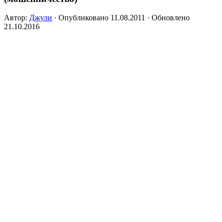
Автор:
Джули
· Опубликовано
11.08.2011
· Обновлено
21.10.2016