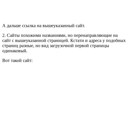
А дальше ссылка на вышеуказанный сайт.
2. Сайты похожими названиями, но перенаправляющие на
сайт с вышеуказанной страницей. Кстати и адреса у подобных
страниц разные, но вид загрузочной первой страницы
одинаковый.
Вот такой сайт: