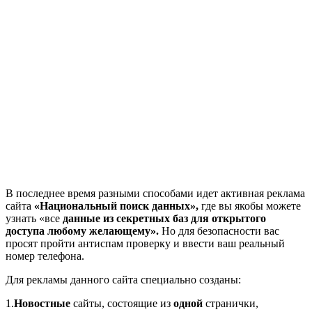
В последнее время разными способами идет активная реклама
сайта
«Национальный поиск данных»,
где вы якобы можете
узнать «все
данные из секретных баз для открытого
доступа любому желающему».
Но для безопасности вас
просят пройти антиспам проверку и ввести ваш реальный
номер телефона.
Для рекламы данного сайта специально созданы:
1.
Новостные
сайты, состоящие из
одной
странички,