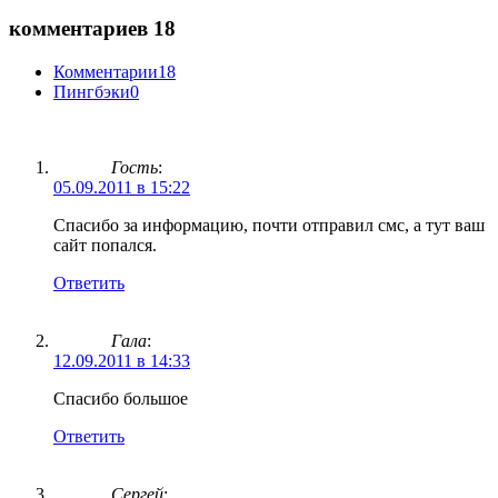
комментариев 18
Комментарии
18
Пингбэки
0
Гость
:
05.09.2011 в 15:22
Спасибо за информацию, почти отправил смс, а тут ваш
сайт попался.
Ответить
Гала
:
12.09.2011 в 14:33
Спасибо большое
Ответить
Сергей
: