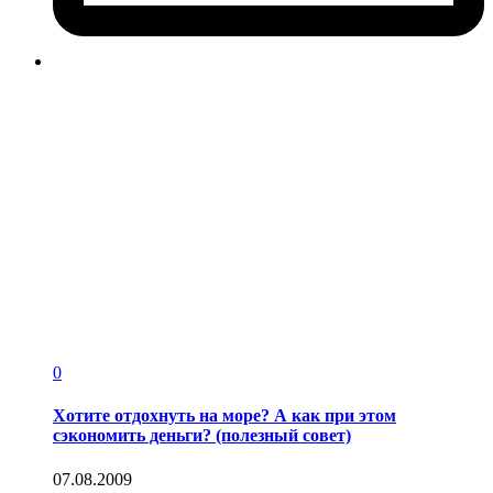
0
Хотите отдохнуть на море? А как при этом
сэкономить деньги? (полезный совет)
07.08.2009