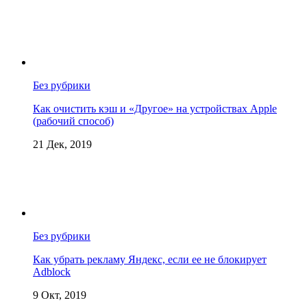
Без рубрики
Как очистить кэш и «Другое» на устройствах Apple
(рабочий способ)
21 Дек, 2019
Без рубрики
Как убрать рекламу Яндекс, если ее не блокирует
Adblock
9 Окт, 2019