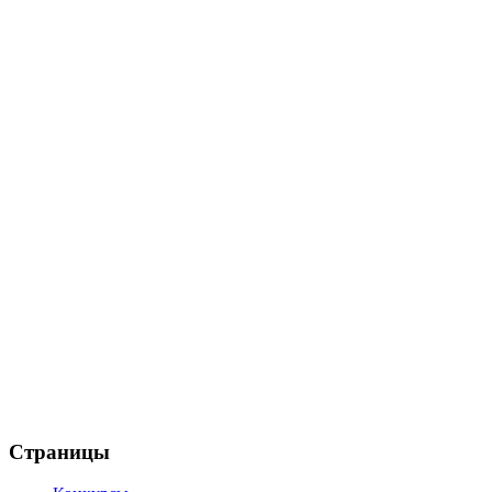
Страницы