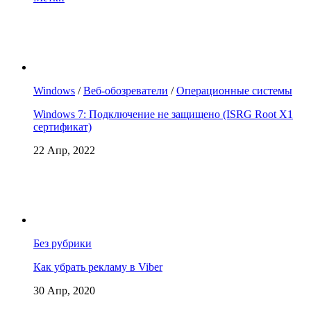
Windows
/
Веб-обозреватели
/
Операционные системы
Windows 7: Подключение не защищено (ISRG Root X1
сертификат)
22 Апр, 2022
Без рубрики
Как убрать рекламу в Viber
30 Апр, 2020