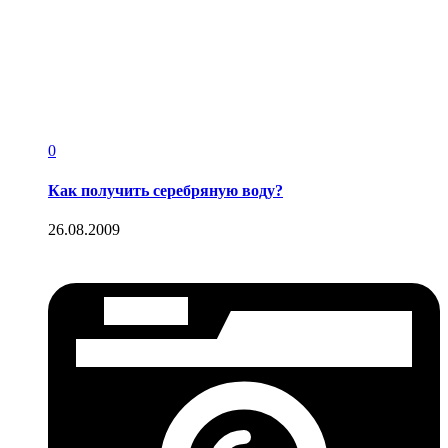
0
Как получить серебряную воду?
26.08.2009