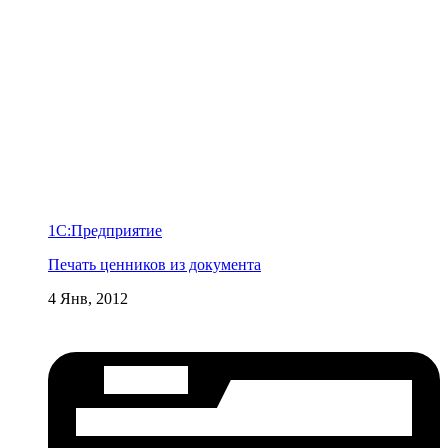
1С:Предприятие
Печать ценников из документа
4 Янв, 2012