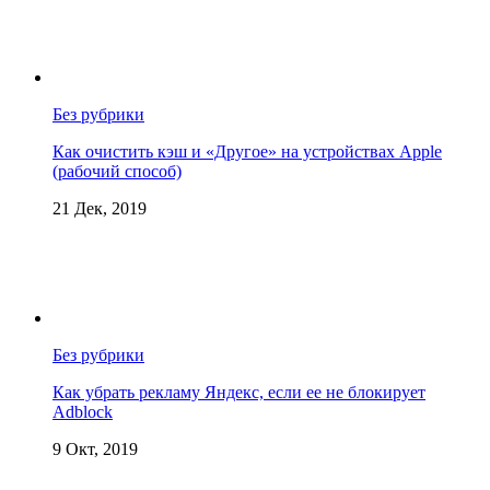
Без рубрики
Как очистить кэш и «Другое» на устройствах Apple
(рабочий способ)
21 Дек, 2019
Без рубрики
Как убрать рекламу Яндекс, если ее не блокирует
Adblock
9 Окт, 2019