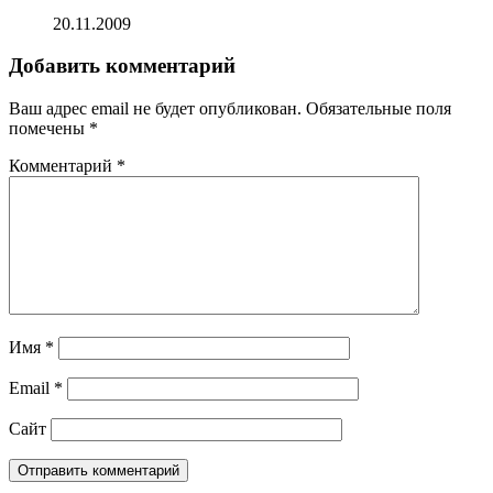
20.11.2009
Добавить комментарий
Ваш адрес email не будет опубликован.
Обязательные поля
помечены
*
Комментарий
*
Имя
*
Email
*
Сайт