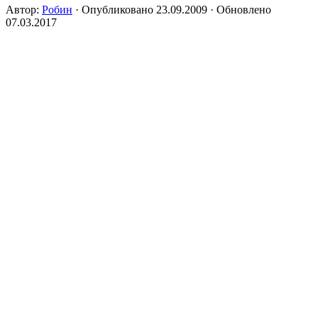
Автор:
Робин
· Опубликовано
23.09.2009
· Обновлено
07.03.2017