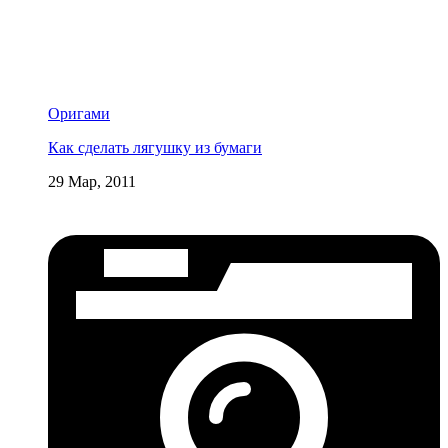
Оригами
Как сделать лягушку из бумаги
29 Мар, 2011