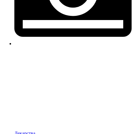
Лекарства