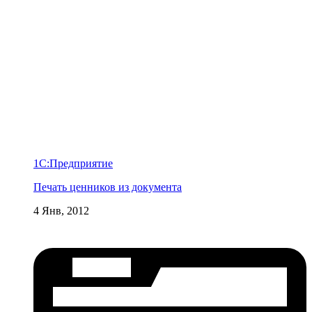
1С:Предприятие
Печать ценников из документа
4 Янв, 2012