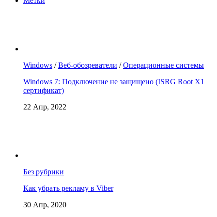
Метки
Windows
/
Веб-обозреватели
/
Операционные системы
Windows 7: Подключение не защищено (ISRG Root X1
сертификат)
22 Апр, 2022
Без рубрики
Как убрать рекламу в Viber
30 Апр, 2020