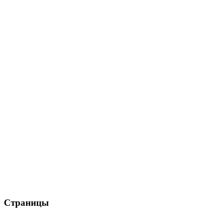
Страницы