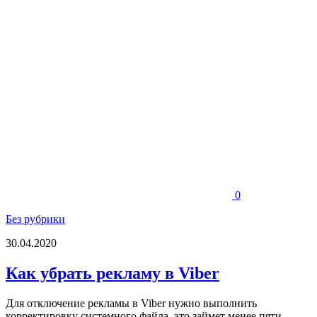
0
Без рубрики
30.04.2020
Как убрать рекламу в Viber
Для отключение рекламы в Viber нужно выполнить
корректировку системного файла, это займет менее пяти