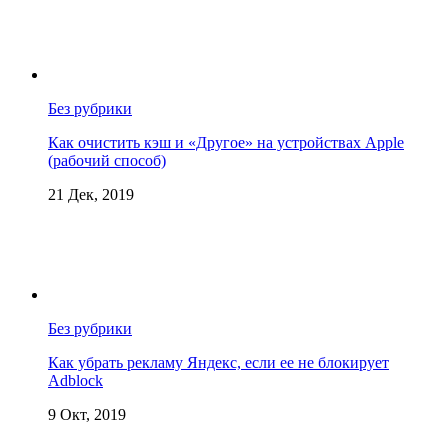
Без рубрики
Как очистить кэш и «Другое» на устройствах Apple
(рабочий способ)
21 Дек, 2019
Без рубрики
Как убрать рекламу Яндекс, если ее не блокирует
Adblock
9 Окт, 2019