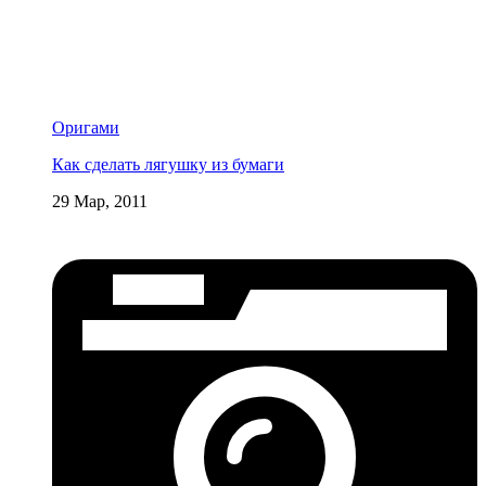
Оригами
Как сделать лягушку из бумаги
29 Мар, 2011